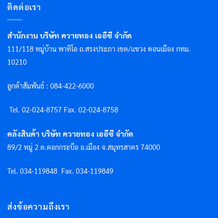
ติดต่อเรา
สำนักงาน บริษัท ควายทอง เออีซี จำกัด
111/118 หมู่บ้าน พาทิโอ ถ.สรงประภา เขต/แขวง ดอนเมือง กทม.
10210
ลูกค้าสัมพันธ์ : 084-422-6000
Tel. 02-024-8757 F
ax. 02-024-8758
คลังสินค้า บริษัท ควายทอง เออีซี จำกัด
89/2 หมู่ 2 ต.คอกกระบือ อ.เมือง จ.สมุทรสาคร 74000
Tel. 034-119848
Fax. 034-119849
ส่งข้อความถึงเรา