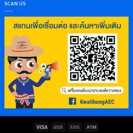
SCAN US