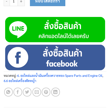
หยิบใส่ตะกร้า
หมวดหมู่:
6. อะไหล่และน้ำมันเครื่องควายทอง Spare Parts and Engine Oil
,
6.6 อะไหล่เครื่องตัดหญ้า