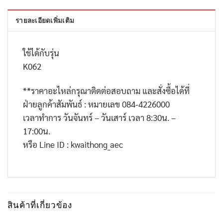
รายละเอียดเพิ่มเติม
ใช้ได้กับรุ่น
K062
**
ราคาอะไหล่กรุณาติดต่อสอบถาม และสั่งซื้อได้ที่
ฝ่ายลูกค้าสัมพันธ์ : หมายเลข
084-4226000
เวลาทำการ วันจันทร์ – วันเสาร์ เวลา
8:30
น. –
17:00
น.
หรือ
Line ID : kwaithong_aec
สินค้าที่เกี่ยวข้อง