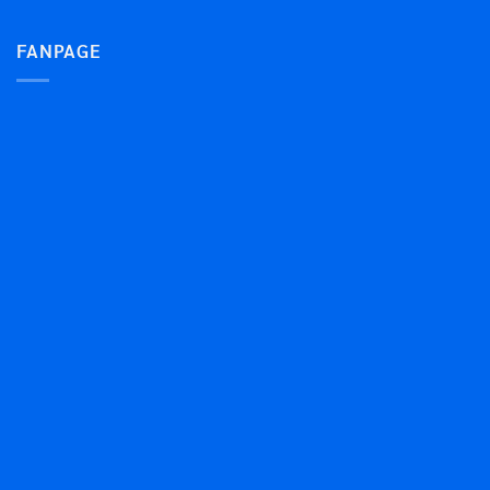
FANPAGE