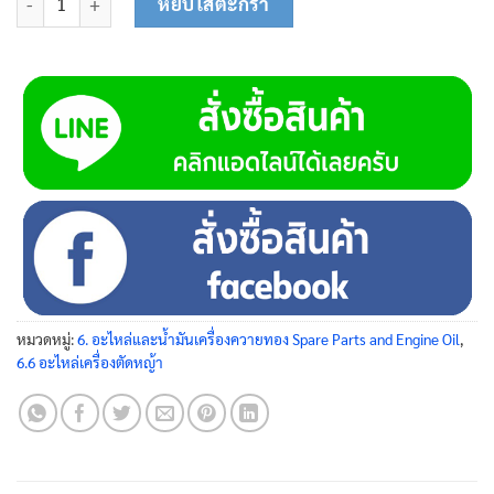
หยิบใส่ตะกร้า
หมวดหมู่:
6. อะไหล่และน้ำมันเครื่องควายทอง Spare Parts and Engine Oil
,
6.6 อะไหล่เครื่องตัดหญ้า