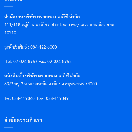
สำนักงาน บริษัท ควายทอง เออีซี จำกัด
111/118 หมู่บ้าน พาทิโอ ถ.สรงประภา เขต/แขวง ดอนเมือง กทม.
10210
ลูกค้าสัมพันธ์ : 084-422-6000
Tel. 02-024-8757 F
ax. 02-024-8758
คลังสินค้า บริษัท ควายทอง เออีซี จำกัด
89/2 หมู่ 2 ต.คอกกระบือ อ.เมือง จ.สมุทรสาคร 74000
Tel. 034-119848
Fax. 034-119849
ส่งข้อความถึงเรา