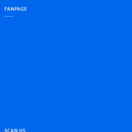
FANPAGE
SCAN US