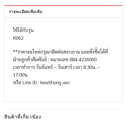
รายละเอียดเพิ่มเติม
ใช้ได้กับรุ่น
K062
**
ราคาอะไหล่กรุณาติดต่อสอบถาม และสั่งซื้อได้ที่
ฝ่ายลูกค้าสัมพันธ์ : หมายเลข
084-4226000
เวลาทำการ วันจันทร์ – วันเสาร์ เวลา
8:30
น. –
17:00
น.
หรือ
Line ID : kwaithong_aec
สินค้าที่เกี่ยวข้อง