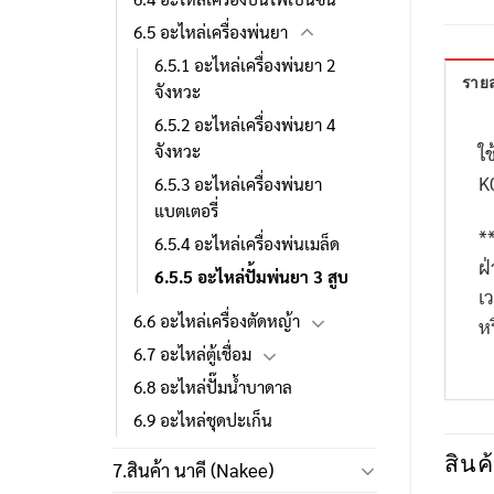
6.5 อะไหล่เครื่องพ่นยา
6.5.1 อะไหล่เครื่องพ่นยา 2
รายล
จังหวะ
6.5.2 อะไหล่เครื่องพ่นยา 4
จังหวะ
ใช
K
6.5.3 อะไหล่เครื่องพ่นยา
แบตเตอรี่
*
6.5.4 อะไหล่เครื่องพ่นเมล็ด
ฝ
6.5.5 อะไหล่ปั้มพ่นยา 3 สูบ
เ
6.6 อะไหล่เครื่องตัดหญ้า
ห
6.7 อะไหล่ตู้เชื่อม
6.8 อะไหล่ปั๊มน้ำบาดาล
6.9 อะไหล่ชุดปะเก็น
สินค้
7.สินค้า นาคี (Nakee)