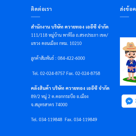
ติดต่อเรา
ส่งข้อ
สำนักงาน บริษัท ควายทอง เออีซี จำกัด
111/118 หมู่บ้าน พาทิโอ ถ.สรงประภา เขต/
แขวง ดอนเมือง กทม. 10210
ลูกค้าสัมพันธ์ : 084-422-6000
Tel. 02-024-8757 F
ax. 02-024-8758
คลังสินค้า บริษัท ควายทอง เออีซี จำกัด
89/2 หมู่ 2 ต.คอกกระบือ อ.เมือง
จ.สมุทรสาคร 74000
Tel. 034-119848
Fax. 034-119849