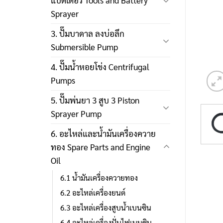
แบตเตอรี่ Tools and Battery
Sprayer
3. ปั๊มบาดาล ลงบ่อลึก
Submersible Pump
4. ปั๊มน้ำหอยโข่ง Centrifugal
Pumps
5. ปั๊มพ่นยา 3 สูบ 3 Piston
Sprayer Pump
6. อะไหล่และน้ำมันเครื่องควาย
ทอง Spare Parts and Engine
Oil
6.1 น้ำมันเครื่องควายทอง
6.2 อะไหล่เครื่องยนต์
6.3 อะไหล่เครื่องสูบน้ำเบนซิน
6.4 อะไหล่เครื่องปั่นไฟเบนซิน