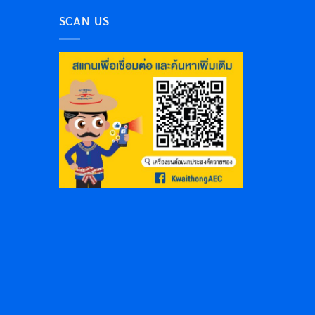
SCAN US