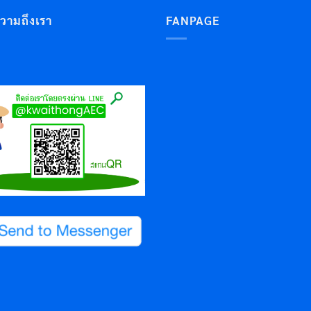
ความถึงเรา
FANPAGE