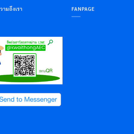
ความถึงเรา
FANPAGE