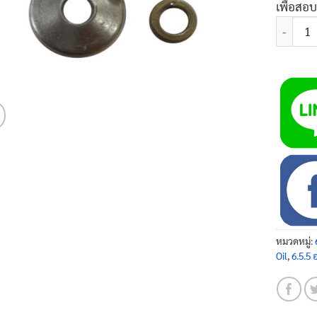
เพื่อสอ
จำนวน สกร
หมวดหมู่:
Oil
,
6.5.5 