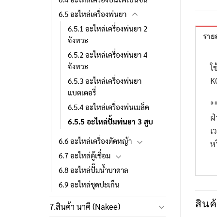
6.5 อะไหล่เครื่องพ่นยา
6.5.1 อะไหล่เครื่องพ่นยา 2
รายล
จังหวะ
6.5.2 อะไหล่เครื่องพ่นยา 4
จังหวะ
ใช
K
6.5.3 อะไหล่เครื่องพ่นยา
แบตเตอรี่
*
6.5.4 อะไหล่เครื่องพ่นเมล็ด
ฝ
6.5.5 อะไหล่ปั้มพ่นยา 3 สูบ
เ
6.6 อะไหล่เครื่องตัดหญ้า
ห
6.7 อะไหล่ตู้เชื่อม
6.8 อะไหล่ปั๊มน้ำบาดาล
6.9 อะไหล่ชุดปะเก็น
สินค้
7.สินค้า นาคี (Nakee)