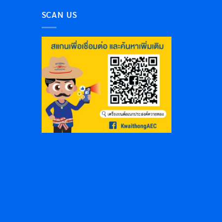
SCAN US