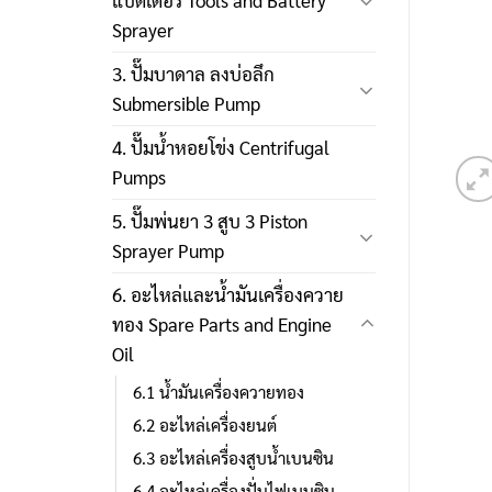
แบตเตอรี่ Tools and Battery
Sprayer
3. ปั๊มบาดาล ลงบ่อลึก
Submersible Pump
4. ปั๊มน้ำหอยโข่ง Centrifugal
Pumps
5. ปั๊มพ่นยา 3 สูบ 3 Piston
Sprayer Pump
6. อะไหล่และน้ำมันเครื่องควาย
ทอง Spare Parts and Engine
Oil
6.1 น้ำมันเครื่องควายทอง
6.2 อะไหล่เครื่องยนต์
6.3 อะไหล่เครื่องสูบน้ำเบนซิน
6.4 อะไหล่เครื่องปั่นไฟเบนซิน