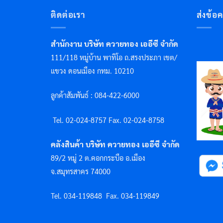
ติดต่อเรา
ส่งข้อ
สำนักงาน บริษัท ควายทอง เออีซี จำกัด
111/118 หมู่บ้าน พาทิโอ ถ.สรงประภา เขต/
แขวง ดอนเมือง กทม. 10210
ลูกค้าสัมพันธ์ : 084-422-6000
Tel. 02-024-8757 F
ax. 02-024-8758
คลังสินค้า บริษัท ควายทอง เออีซี จำกัด
89/2 หมู่ 2 ต.คอกกระบือ อ.เมือง
จ.สมุทรสาคร 74000
Tel. 034-119848
Fax. 034-119849