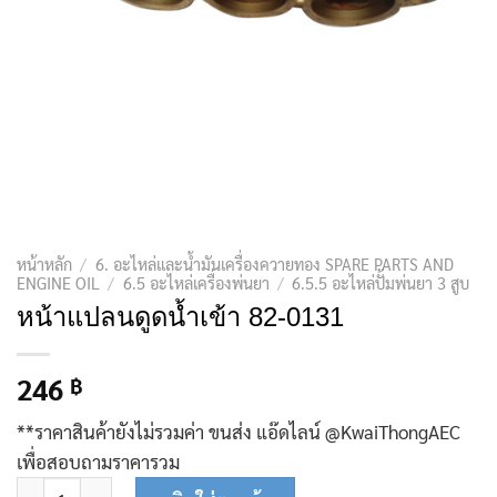
หน้าหลัก
/
6. อะไหล่และน้ำมันเครื่องควายทอง SPARE PARTS AND
ENGINE OIL
/
6.5 อะไหล่เครื่องพ่นยา
/
6.5.5 อะไหล่ปั้มพ่นยา 3 สูบ
หน้าแปลนดูดน้ำเข้า 82-0131
246
฿
**ราคาสินค้ายังไม่รวมค่า ขนส่ง แอ๊ดไลน์ @KwaiThongAEC
เพื่อสอบถามราคารวม
จำนวน หน้าแปลนดูดน้ำเข้า 82-0131 ชิ้น