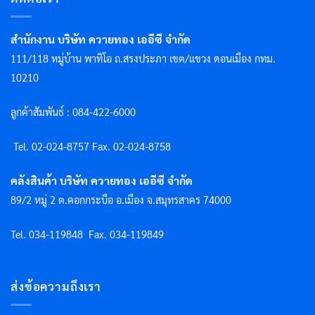
สำนักงาน บริษัท ควายทอง เออีซี จำกัด
111/118 หมู่บ้าน พาทิโอ ถ.สรงประภา เขต/แขวง ดอนเมือง กทม.
10210
ลูกค้าสัมพันธ์ : 084-422-6000
Tel. 02-024-8757 F
ax. 02-024-8758
คลังสินค้า บริษัท ควายทอง เออีซี จำกัด
89/2 หมู่ 2 ต.คอกกระบือ อ.เมือง จ.สมุทรสาคร 74000
Tel. 034-119848
Fax. 034-119849
ส่งข้อความถึงเรา