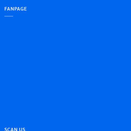
FANPAGE
SCAN US