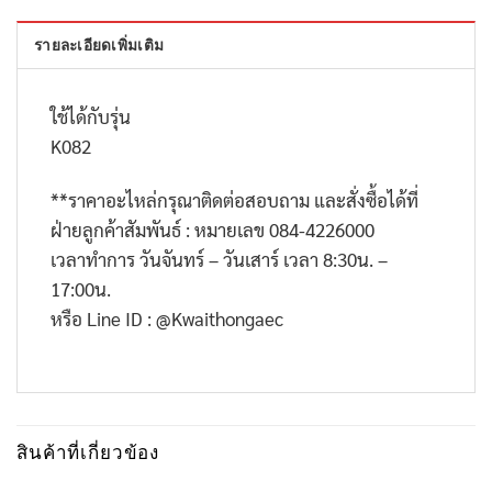
รายละเอียดเพิ่มเติม
ใช้ได้กับรุ่น
K082
**
ราคาอะไหล่กรุณาติดต่อสอบถาม และสั่งซื้อได้ที่
ฝ่ายลูกค้าสัมพันธ์ : หมายเลข
084-4226000
เวลาทำการ วันจันทร์ – วันเสาร์ เวลา
8:30
น. –
17:00
น.
หรือ
Line ID : @Kwaithongaec
สินค้าที่เกี่ยวข้อง