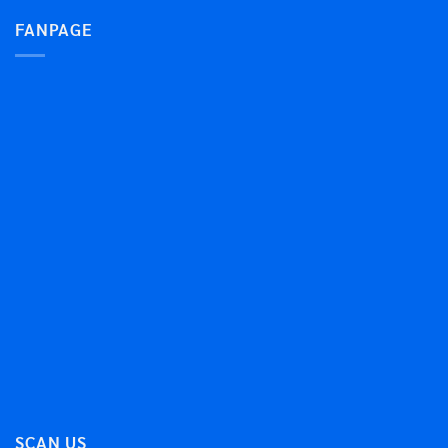
FANPAGE
SCAN US