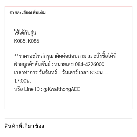
รายละเอียดเพิ่มเติม
ใช้ได้กับรุ่น
K085, K086
**
ราคาอะไหล่กรุณาติดต่อสอบถาม และสั่งซื้อได้ที่
ฝ่ายลูกค้าสัมพันธ์ : หมายเลข
084-4226000
เวลาทำการ วันจันทร์ – วันเสาร์ เวลา
8:30
น. –
17:00
น.
หรือ
Line ID : @KwaithongAEC
สินค้าที่เกี่ยวข้อง