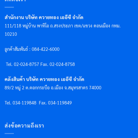
สำนักงาน บริษัท ควายทอง เออีซี จำกัด
111/118 หมู่บ้าน พาทิโอ ถ.สรงประภา เขต/แขวง ดอนเมือง กทม.
10210
ลูกค้าสัมพันธ์ : 084-422-6000
Tel. 02-024-8757 F
ax. 02-024-8758
คลังสินค้า บริษัท ควายทอง เออีซี จำกัด
89/2 หมู่ 2 ต.คอกกระบือ อ.เมือง จ.สมุทรสาคร 74000
Tel. 034-119848
Fax. 034-119849
ส่งข้อความถึงเรา