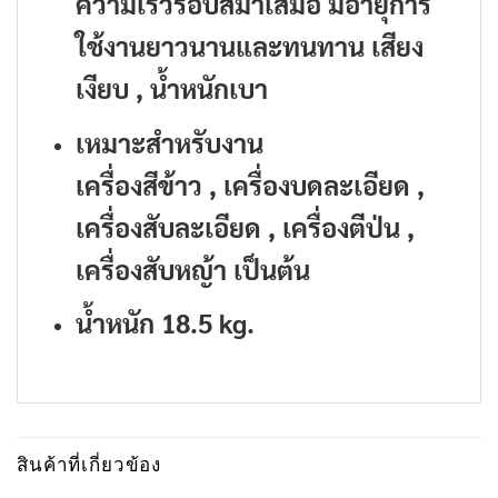
ความเร็วรอบสม่ำเสมอ มีอายุการ
ใช้งานยาวนานและทนทาน เสียง
เงียบ , น้ำหนักเบา
เหมาะสำหรับงาน
เครื่องสีข้าว , เครื่องบดละเอียด ,
เครื่องสับละเอียด , เครื่องตีป่น ,
เครื่องสับหญ้า เป็นต้น
น้ำหนัก 18.5 kg.
สินค้าที่เกี่ยวข้อง