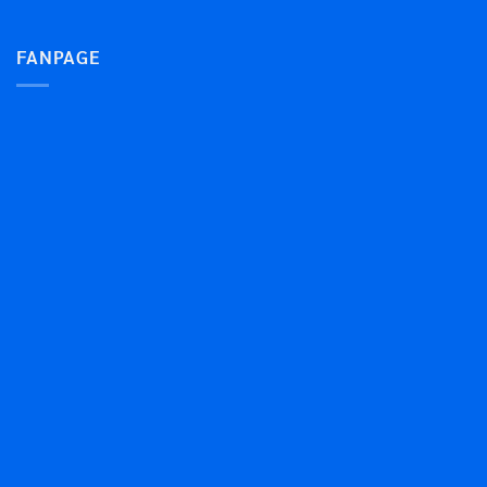
FANPAGE