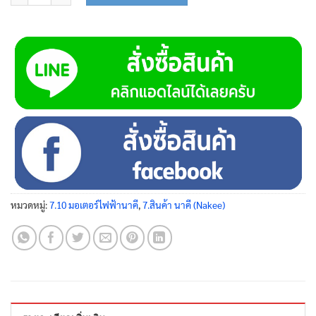
หมวดหมู่:
7.10 มอเตอร์ไฟฟ้านาคี
,
7.สินค้า นาคี (Nakee)