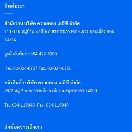
ติดต่อเรา
สำนักงาน บริษัท ควายทอง เออีซี จำกัด
111/118 หมู่บ้าน พาทิโอ ถ.สรงประภา เขต/แขวง ดอนเมือง กทม.
10210
ลูกค้าสัมพันธ์ : 084-422-6000
Tel. 02-024-8757 F
ax. 02-024-8758
คลังสินค้า บริษัท ควายทอง เออีซี จำกัด
89/2 หมู่ 2 ต.คอกกระบือ อ.เมือง จ.สมุทรสาคร 74000
Tel. 034-119848
Fax. 034-119849
ส่งข้อความถึงเรา