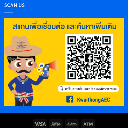
SCAN US