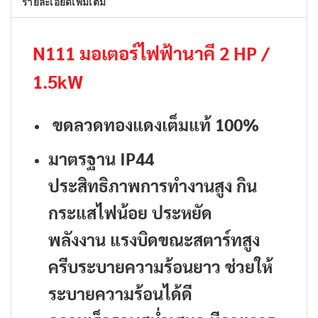
รายละเอียดเพิ่มเติม
N111 มอเตอร์ไฟฟ้านาคี 2 HP /
1.5kW
ขดลวดทองแดงเต็มแท้ 100%
มาตรฐาน IP44
ประสิทธิภาพการทำงานสูง กิน
กระแสไฟน้อย ประหยัด
พลังงาน
แรงบิดขณะสตาร์ทสูง
ครีบระบายความร้อนยาว ช่วยให้
ระบายความร้อนได้ดี