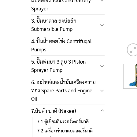
แบตเตอรี่ Tools and Battery
Sprayer
3. ปั๊มบาดาล ลงบ่อลึก
Submersible Pump
4. ปั๊มน้ำหอยโข่ง Centrifugal
Pumps
5. ปั๊มพ่นยา 3 สูบ 3 Piston
Sprayer Pump
6. อะไหล่และน้ำมันเครื่องควาย
ทอง Spare Parts and Engine
Oil
7.สินค้า นาคี (Nakee)
7.1 ตู้เชื่อมอินเวอร์เตอร์นาคี
7.2 เครื่องพ่นยาแบตเตอรี่นาคี