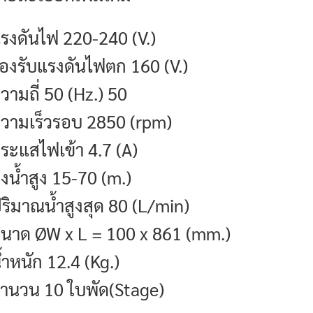
รงดันไฟ 220-240 (V.)
องรับแรงดันไฟตก 160 (V.)
วามถี่ 50 (Hz.) 50
วามเร็วรอบ 2850 (rpm)
ระแสไฟเข้า 4.7 (A)
่งน้ำสูง 15-70 (m.)
ริมาณน้ำสูงสุด 80 (L/min)
นาด ØW x L = 100 x 861 (mm.)
้ำหนัก 12.4 (Kg.)
ำนวน 10 ใบพัด(Stage)