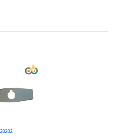
020202