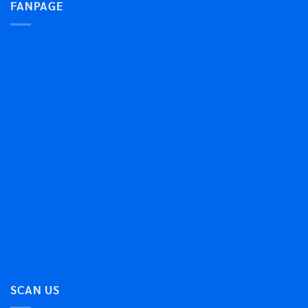
FANPAGE
SCAN US