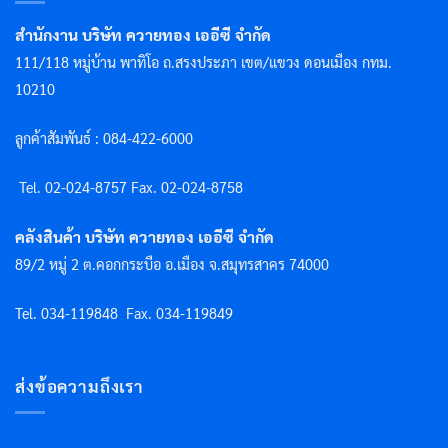
สำนักงาน บริษัท ควายทอง เออีซี จำกัด
111/118 หมู่บ้าน พาทิโอ ถ.สรงประภา เขต/แขวง ดอนเมือง กทม.
10210
ลูกค้าสัมพันธ์ : 084-422-6000
Tel. 02-024-8757 F
ax. 02-024-8758
คลังสินค้า บริษัท ควายทอง เออีซี จำกัด
89/2 หมู่ 2 ต.คอกกระบือ อ.เมือง จ.สมุทรสาคร 74000
Tel. 034-119848
Fax. 034-119849
ส่งข้อความถึงเรา