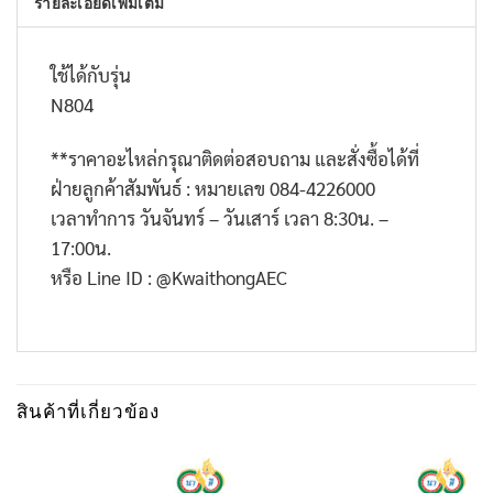
รายละเอียดเพิ่มเติม
ใช้ได้กับรุ่น
N804
**
ราคาอะไหล่กรุณาติดต่อสอบถาม และสั่งซื้อได้ที่
ฝ่ายลูกค้าสัมพันธ์ : หมายเลข
084-4226000
เวลาทำการ วันจันทร์ – วันเสาร์ เวลา
8:30
น. –
17:00
น.
หรือ
Line ID : @KwaithongAEC
สินค้าที่เกี่ยวข้อง