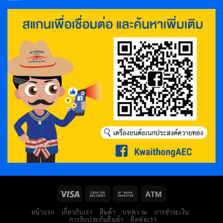
หน้าแรก
เกี่ยวกับเรา
สินค้า
บทความ
การชำระเงิน
การรับประกันสินค้า
ติดต่อเรา