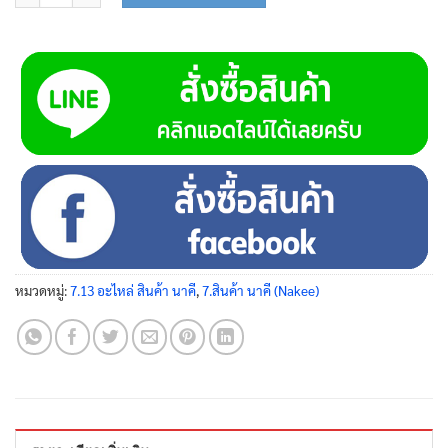
หมวดหมู่:
7.13 อะไหล่ สินค้า นาคี
,
7.สินค้า นาคี (Nakee)