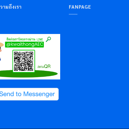
ความถึงเรา
FANPAGE