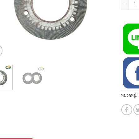
หมวดหมู่: