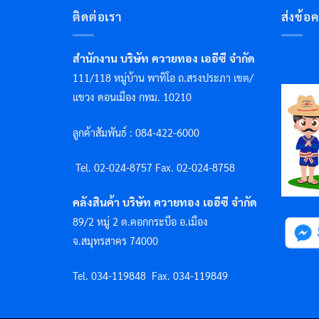
ติดต่อเรา
ส่งข้อ
สำนักงาน บริษัท ควายทอง เออีซี จำกัด
111/118 หมู่บ้าน พาทิโอ ถ.สรงประภา เขต/
แขวง ดอนเมือง กทม. 10210
ลูกค้าสัมพันธ์ : 084-422-6000
Tel. 02-024-8757 F
ax. 02-024-8758
คลังสินค้า บริษัท ควายทอง เออีซี จำกัด
89/2 หมู่ 2 ต.คอกกระบือ อ.เมือง
จ.สมุทรสาคร 74000
Tel. 034-119848
Fax. 034-119849