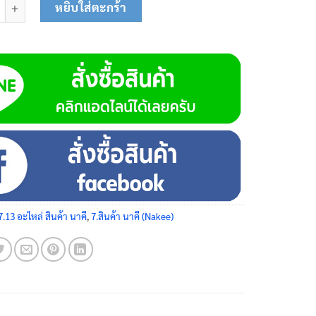
หยิบใส่ตะกร้า
7.13 อะไหล่ สินค้า นาคี
,
7.สินค้า นาคี (Nakee)