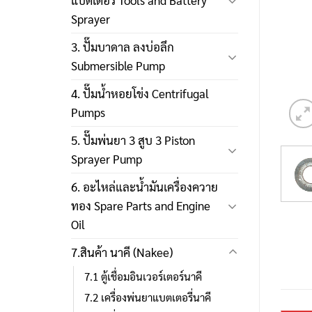
แบตเตอรี่ Tools and Battery
Sprayer
3. ปั๊มบาดาล ลงบ่อลึก
Submersible Pump
4. ปั๊มน้ำหอยโข่ง Centrifugal
Pumps
5. ปั๊มพ่นยา 3 สูบ 3 Piston
Sprayer Pump
6. อะไหล่และน้ำมันเครื่องควาย
ทอง Spare Parts and Engine
Oil
7.สินค้า นาคี (Nakee)
7.1 ตู้เชื่อมอินเวอร์เตอร์นาคี
7.2 เครื่องพ่นยาแบตเตอรี่นาคี