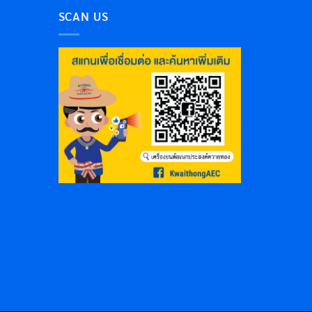
SCAN US