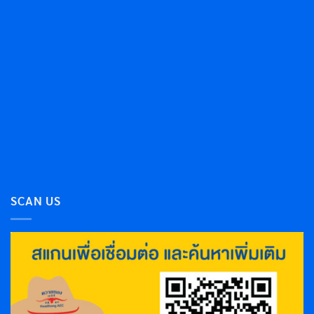
SCAN US