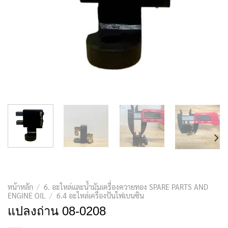
หน้าหลัก
/
6. อะไหล่และน้ำมันเครื่องควายทอง SPARE PARTS AND
ENGINE OIL
/
6.4 อะไหล่เครื่องปั่นไฟเบนซิน
แปลงถ่าน 08-0208