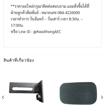
**
ราคาอะไหล่กรุณาติดต่อสอบถาม และสั่งซื้อได้ที่
ฝ่ายลูกค้าสัมพันธ์ : หมายเลข
084-4226000
เวลาทำการ วันจันทร์ – วันเสาร์ เวลา
8:30
น. –
17:00
น.
หรือ
Line ID : @KwaithongAEC
สินค้าที่เกี่ยวข้อง