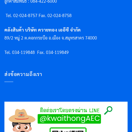
ลูกค้าสัมพันธ์ : 084-422-6000
Tel. 02-024-8757 F
ax. 02-024-8758
คลังสินค้า บริษัท ควายทอง เออีซี จำกัด
89/2 หมู่ 2 ต.คอกกระบือ อ.เมือง จ.สมุทรสาคร 74000
Tel. 034-119848
Fax. 034-119849
ส่งข้อความถึงเรา