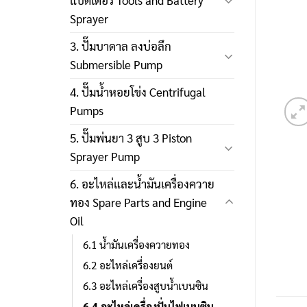
แบตเตอรี่ Tools and Battery
Sprayer
3. ปั๊มบาดาล ลงบ่อลึก
Submersible Pump
4. ปั๊มน้ำหอยโข่ง Centrifugal
Pumps
5. ปั๊มพ่นยา 3 สูบ 3 Piston
Sprayer Pump
6. อะไหล่และน้ำมันเครื่องควาย
ทอง Spare Parts and Engine
Oil
6.1 น้ำมันเครื่องควายทอง
6.2 อะไหล่เครื่องยนต์
6.3 อะไหล่เครื่องสูบน้ำเบนซิน
6.4 อะไหล่เครื่องปั่นไฟเบนซิน