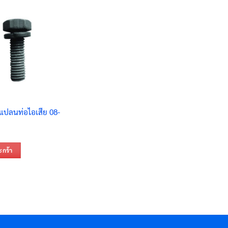
แปลนท่อไอเสีย 08-
ะกร้า