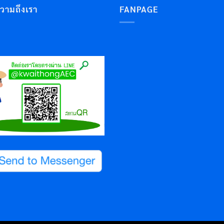
ความถึงเรา
FANPAGE