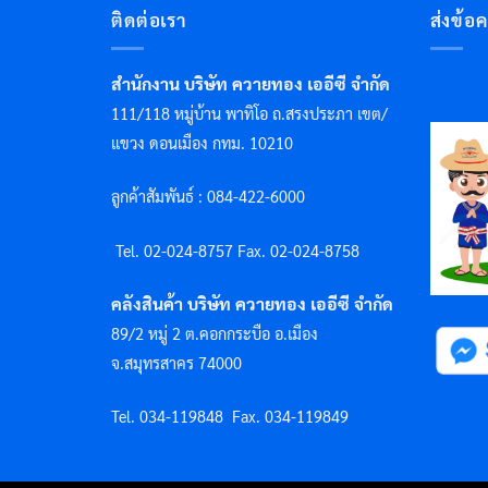
ติดต่อเรา
ส่งข้อ
สำนักงาน บริษัท ควายทอง เออีซี จำกัด
111/118 หมู่บ้าน พาทิโอ ถ.สรงประภา เขต/
แขวง ดอนเมือง กทม. 10210
ลูกค้าสัมพันธ์ : 084-422-6000
Tel. 02-024-8757 F
ax. 02-024-8758
คลังสินค้า บริษัท ควายทอง เออีซี จำกัด
89/2 หมู่ 2 ต.คอกกระบือ อ.เมือง
จ.สมุทรสาคร 74000
Tel. 034-119848
Fax. 034-119849