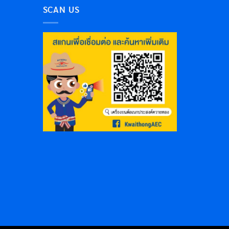
SCAN US