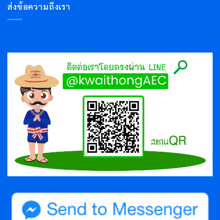
ส่งข้อความถึงเรา