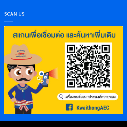
SCAN US