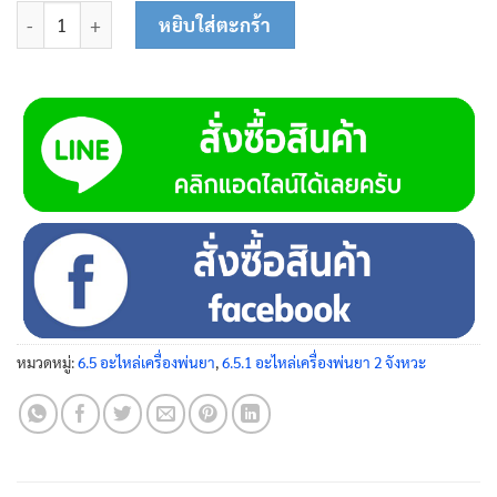
จำนวน ข้อต่อสายพ่นยา 25-0247 ชิ้น
หยิบใส่ตะกร้า
หมวดหมู่:
6.5 อะไหล่เครื่องพ่นยา
,
6.5.1 อะไหล่เครื่องพ่นยา 2 จังหวะ