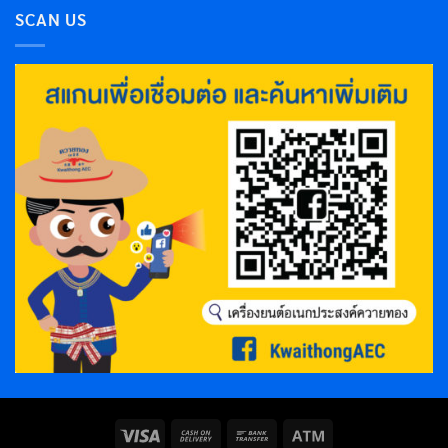
SCAN US