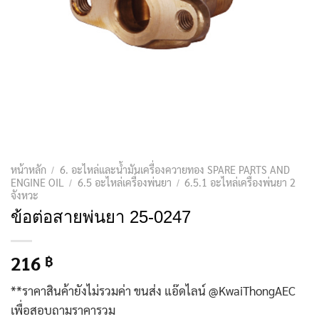
หน้าหลัก
6. อะไหล่และน้ำมันเครื่องควายทอง SPARE PARTS AND
/
ENGINE OIL
6.5 อะไหล่เครื่องพ่นยา
6.5.1 อะไหล่เครื่องพ่นยา 2
/
/
จังหวะ
ข้อต่อสายพ่นยา 25-0247
216
฿
**ราคาสินค้ายังไม่รวมค่า ขนส่ง แอ๊ดไลน์ @KwaiThongAEC
เพื่อสอบถามราคารวม