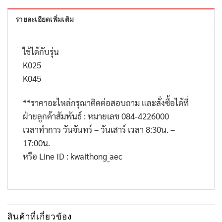
รายละเอียดเพิ่มเติม
ใช้ได้กับรุ่น
K025
K045
**
ราคาอะไหล่กรุณาติดต่อสอบถาม และสั่งซื้อได้ที่
ฝ่ายลูกค้าสัมพันธ์ : หมายเลข
084-4226000
เวลาทำการ วันจันทร์ – วันเสาร์ เวลา
8:30
น. –
17:00
น.
หรือ
Line ID : kwaithong_aec
สินค้าที่เกี่ยวข้อง