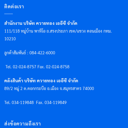
ติดต่อเรา
สำนักงาน บริษัท ควายทอง เออีซี จำกัด
111/118 หมู่บ้าน พาทิโอ ถ.สรงประภา เขต/แขวง ดอนเมือง กทม.
10210
ลูกค้าสัมพันธ์ : 084-422-6000
Tel. 02-024-8757 F
ax. 02-024-8758
คลังสินค้า บริษัท ควายทอง เออีซี จำกัด
89/2 หมู่ 2 ต.คอกกระบือ อ.เมือง จ.สมุทรสาคร 74000
Tel. 034-119848
Fax. 034-119849
ส่งข้อความถึงเรา