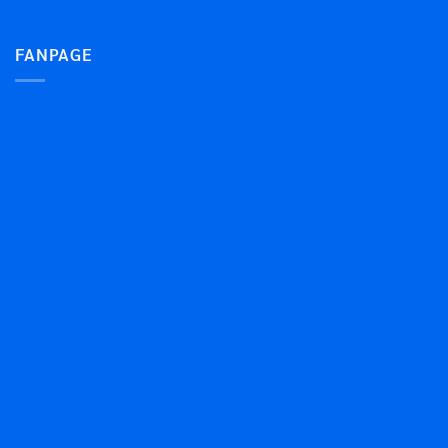
FANPAGE