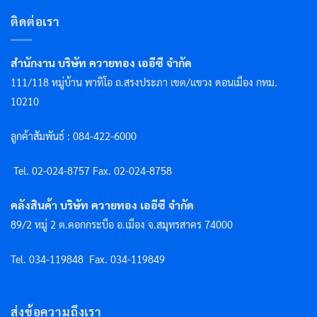
ติดต่อเรา
สำนักงาน บริษัท ควายทอง เออีซี จำกัด
111/118 หมู่บ้าน พาทิโอ ถ.สรงประภา เขต/แขวง ดอนเมือง กทม.
10210
ลูกค้าสัมพันธ์ : 084-422-6000
Tel. 02-024-8757 F
ax. 02-024-8758
คลังสินค้า บริษัท ควายทอง เออีซี จำกัด
89/2 หมู่ 2 ต.คอกกระบือ อ.เมือง จ.สมุทรสาคร 74000
Tel. 034-119848
Fax. 034-119849
ส่งข้อความถึงเรา