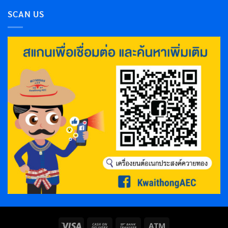
SCAN US