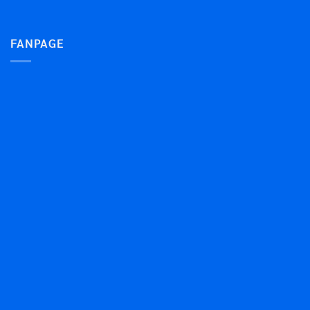
FANPAGE