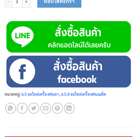
หยิบใส่ตะกร้า
หมวดหมู่:
6.5 อะไหล่เครื่องพ่นยา
,
6.5.4 อะไหล่เครื่องพ่นเมล็ด