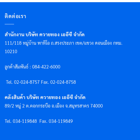
ติดต่อเรา
สำนักงาน บริษัท ควายทอง เออีซี จำกัด
111/118 หมู่บ้าน พาทิโอ ถ.สรงประภา เขต/แขวง ดอนเมือง กทม.
10210
ลูกค้าสัมพันธ์ : 084-422-6000
Tel. 02-024-8757 F
ax. 02-024-8758
คลังสินค้า บริษัท ควายทอง เออีซี จำกัด
89/2 หมู่ 2 ต.คอกกระบือ อ.เมือง จ.สมุทรสาคร 74000
Tel. 034-119848
Fax. 034-119849