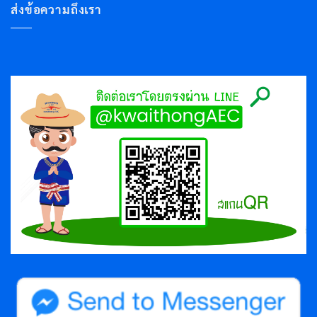
ส่งข้อความถึงเรา