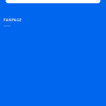
FANPAGE