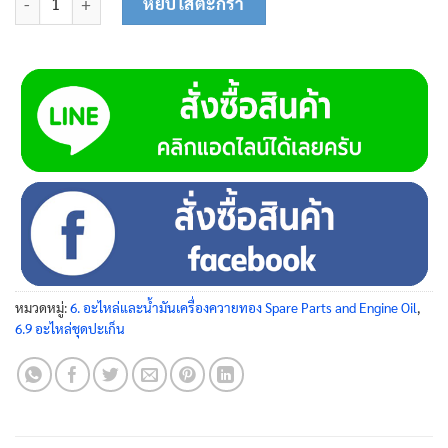
หยิบใส่ตะกร้า
หมวดหมู่:
6. อะไหล่และน้ำมันเครื่องควายทอง Spare Parts and Engine Oil
,
6.9 อะไหล่ชุดปะเก็น