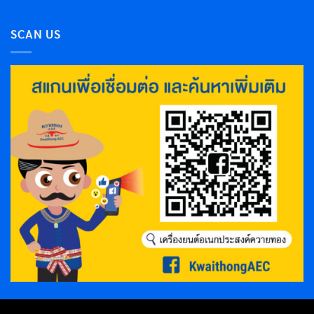
SCAN US