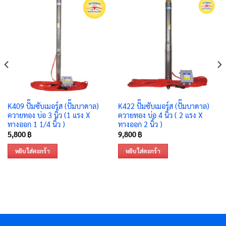
K409 ปั๊มซับเมอร์ส (ปั๊มบาดาล)
K422 ปั๊มซับเมอร์ส (ปั๊มบาดาล)
ควายทอง บ่อ 3 นิ้ว (1 แรง X
ควายทอง บ่อ 4 นิ้ว ( 2 แรง X
ทางออก 1 1/4 นิ้ว )
ทางออก 2 นิ้ว )
5,800
฿
9,800
฿
หยิบใส่ตะกร้า
หยิบใส่ตะกร้า