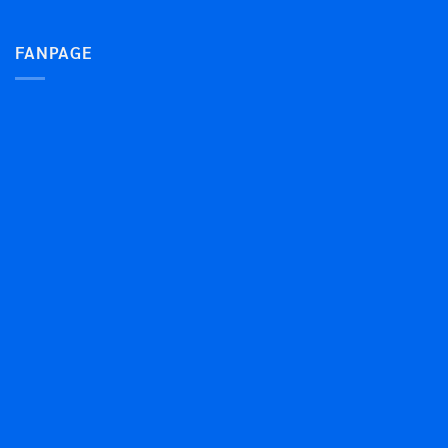
FANPAGE