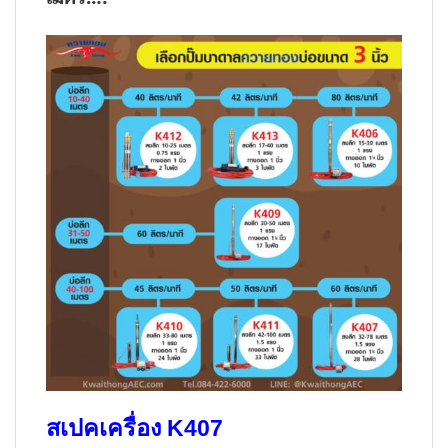
สเปคเครื่อง K407