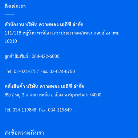
ติดต่อเรา
สำนักงาน บริษัท ควายทอง เออีซี จำกัด
111/118 หมู่บ้าน พาทิโอ ถ.สรงประภา เขต/แขวง ดอนเมือง กทม.
10210
ลูกค้าสัมพันธ์ : 084-422-6000
Tel. 02-024-8757 F
ax. 02-024-8758
คลังสินค้า บริษัท ควายทอง เออีซี จำกัด
89/2 หมู่ 2 ต.คอกกระบือ อ.เมือง จ.สมุทรสาคร 74000
Tel. 034-119848
Fax. 034-119849
ส่งข้อความถึงเรา