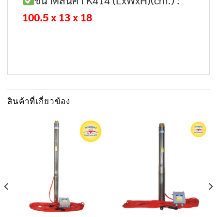
100.5 x 13 x 18
สินค้าที่เกี่ยวข้อง