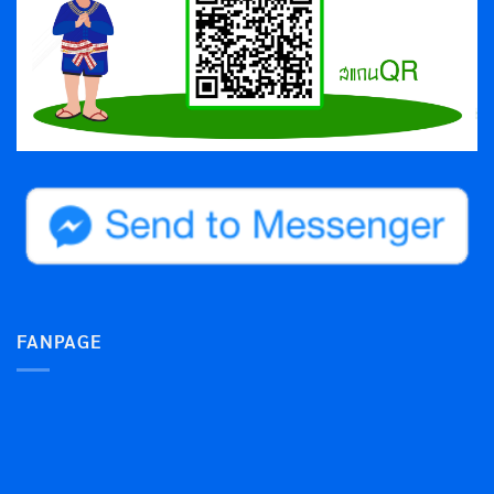
FANPAGE