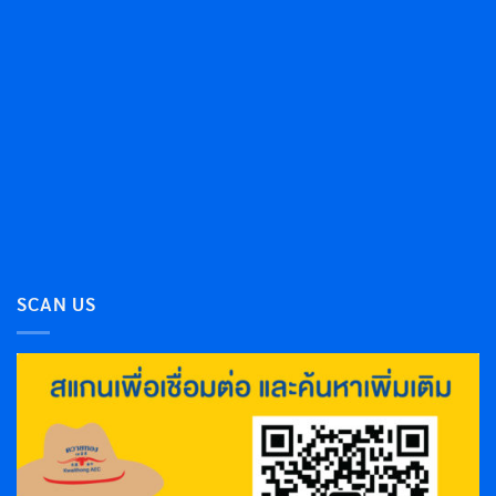
SCAN US