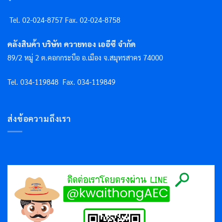
Tel. 02-024-8757 F
ax. 02-024-8758
คลังสินค้า บริษัท ควายทอง เออีซี จำกัด
89/2 หมู่ 2 ต.คอกกระบือ อ.เมือง จ.สมุทรสาคร 74000
Tel. 034-119848
Fax. 034-119849
ส่งข้อความถึงเรา