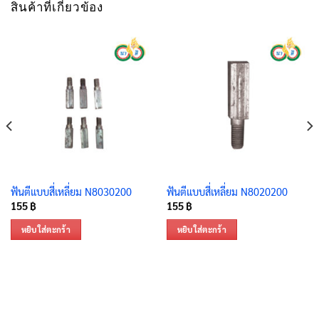
สินค้าที่เกี่ยวข้อง
ฟันตีแบบสี่เหลี่ยม N8030200
ฟันตีแบบสี่เหลี่ยม N8020200
155
฿
155
฿
หยิบใส่ตะกร้า
หยิบใส่ตะกร้า