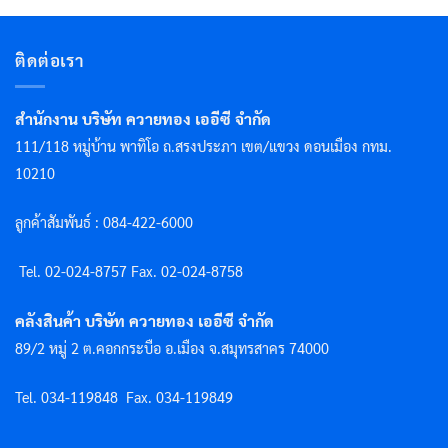
ติดต่อเรา
สำนักงาน บริษัท ควายทอง เออีซี จำกัด
111/118 หมู่บ้าน พาทิโอ ถ.สรงประภา เขต/แขวง ดอนเมือง กทม.
10210
ลูกค้าสัมพันธ์ : 084-422-6000
Tel. 02-024-8757 F
ax. 02-024-8758
คลังสินค้า บริษัท ควายทอง เออีซี จำกัด
89/2 หมู่ 2 ต.คอกกระบือ อ.เมือง จ.สมุทรสาคร 74000
Tel. 034-119848
Fax. 034-119849