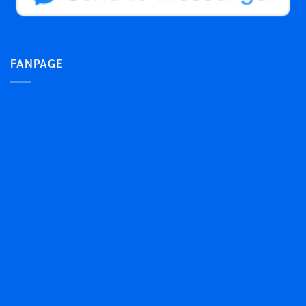
FANPAGE