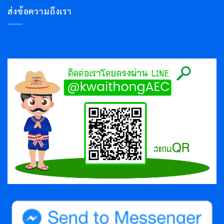
ส่งข้อความถึงเรา