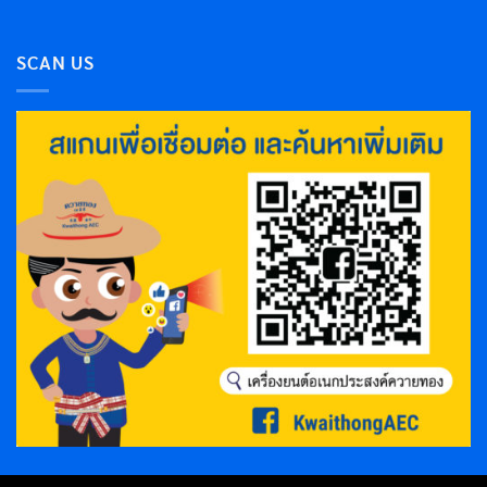
SCAN US