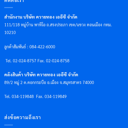
ติดต่อเรา
สำนักงาน บริษัท ควายทอง เออีซี จำกัด
111/118 หมู่บ้าน พาทิโอ ถ.สรงประภา เขต/แขวง ดอนเมือง กทม.
10210
ลูกค้าสัมพันธ์ : 084-422-6000
Tel. 02-024-8757 F
ax. 02-024-8758
คลังสินค้า บริษัท ควายทอง เออีซี จำกัด
89/2 หมู่ 2 ต.คอกกระบือ อ.เมือง จ.สมุทรสาคร 74000
Tel. 034-119848
Fax. 034-119849
ส่งข้อความถึงเรา