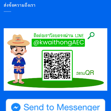
ส่งข้อความถึงเรา