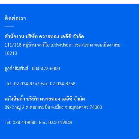
ติดต่อเรา
สำนักงาน บริษัท ควายทอง เออีซี จำกัด
111/118 หมู่บ้าน พาทิโอ ถ.สรงประภา เขต/แขวง ดอนเมือง กทม.
10210
ลูกค้าสัมพันธ์ : 084-422-6000
Tel. 02-024-8757 F
ax. 02-024-8758
คลังสินค้า บริษัท ควายทอง เออีซี จำกัด
89/2 หมู่ 2 ต.คอกกระบือ อ.เมือง จ.สมุทรสาคร 74000
Tel. 034-119848
Fax. 034-119849