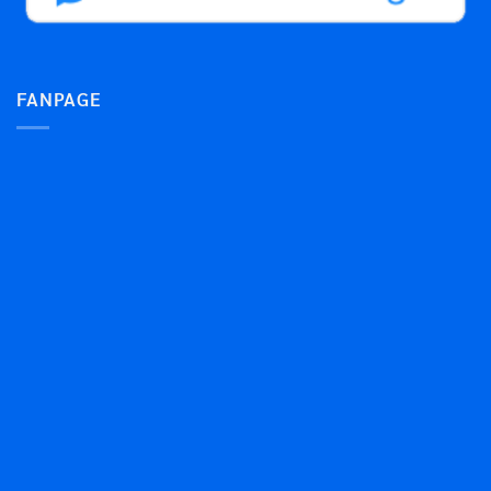
FANPAGE