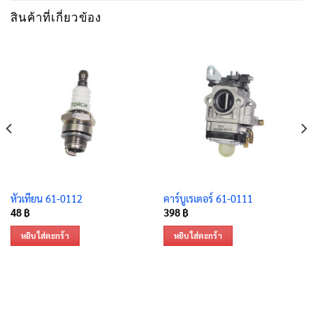
สินค้าที่เกี่ยวข้อง
หัวเทียน 61-0112
คาร์บูเรเตอร์ 61-0111
48
฿
398
฿
หยิบใส่ตะกร้า
หยิบใส่ตะกร้า