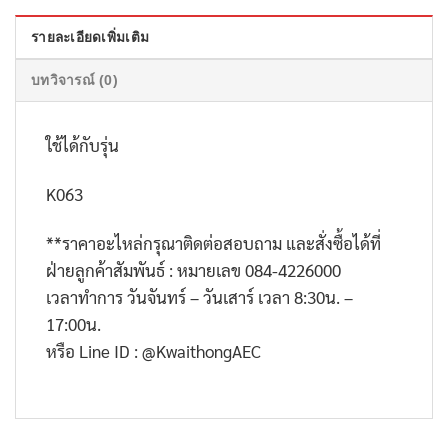
รายละเอียดเพิ่มเติม
บทวิจารณ์ (0)
ใช้ได้กับรุ่น
K063
**ราคาอะไหล่กรุณาติดต่อสอบถาม และสั่งซื้อได้ที่
ฝ่ายลูกค้าสัมพันธ์ : หมายเลข 084-4226000
เวลาทำการ วันจันทร์ – วันเสาร์ เวลา 8:30น. –
17:00น.
หรือ Line ID : @KwaithongAEC