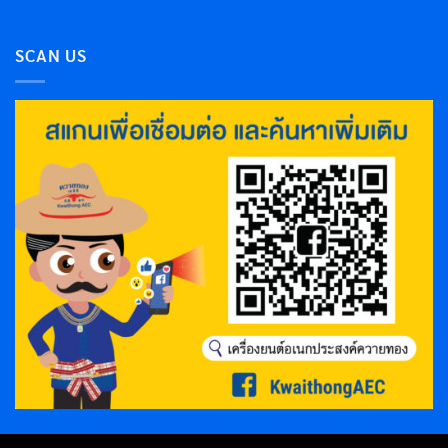
SCAN US