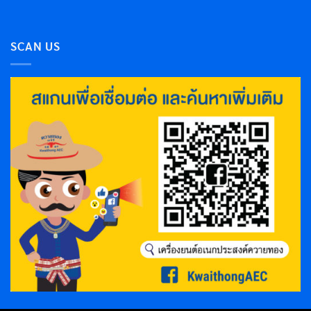
SCAN US