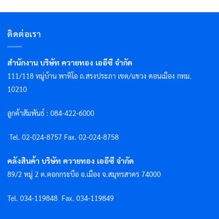
ติดต่อเรา
สำนักงาน บริษัท ควายทอง เออีซี จำกัด
111/118 หมู่บ้าน พาทิโอ ถ.สรงประภา เขต/แขวง ดอนเมือง กทม.
10210
ลูกค้าสัมพันธ์ : 084-422-6000
Tel. 02-024-8757 F
ax. 02-024-8758
คลังสินค้า บริษัท ควายทอง เออีซี จำกัด
89/2 หมู่ 2 ต.คอกกระบือ อ.เมือง จ.สมุทรสาคร 74000
Tel. 034-119848
Fax. 034-119849