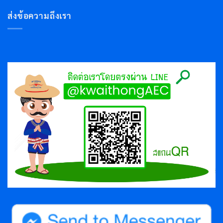
ส่งข้อความถึงเรา