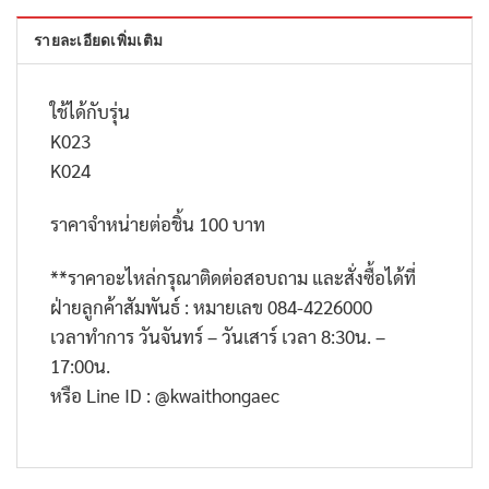
รายละเอียดเพิ่มเติม
ใช้ได้กับรุ่น
K023
K024
ราคาจำหน่ายต่อชิ้น 100 บาท
**
ราคาอะไหล่กรุณาติดต่อสอบถาม และสั่งซื้อได้ที่
ฝ่ายลูกค้าสัมพันธ์ : หมายเลข
084-4226000
เวลาทำการ วันจันทร์ – วันเสาร์ เวลา
8:30
น. –
17:00
น.
หรือ
Line ID : @kwaithongaec