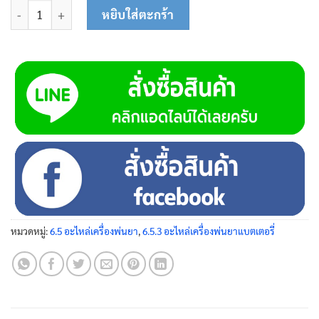
จำนวน สายสะพายบ่า 23-0123 ชิ้น
หยิบใส่ตะกร้า
หมวดหมู่:
6.5 อะไหล่เครื่องพ่นยา
,
6.5.3 อะไหล่เครื่องพ่นยาแบตเตอรี่