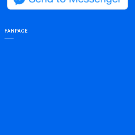
FANPAGE