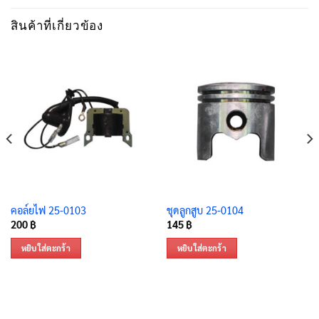
สินค้าที่เกี่ยวข้อง
คอล์ยไฟ 25-0103
ชุดลูกสูบ 25-0104
200
฿
145
฿
หยิบใส่ตะกร้า
หยิบใส่ตะกร้า