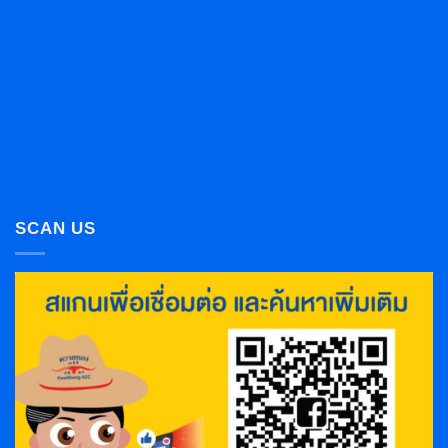
SCAN US