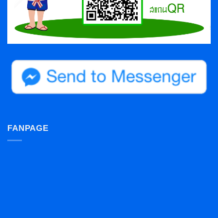
FANPAGE